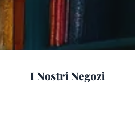
I Nostri
Negozi